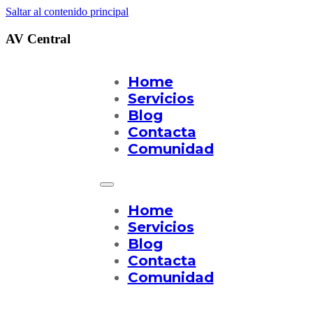
Saltar al contenido principal
AV Central
Home
Servicios
Blog
Contacta
Comunidad
Home
Servicios
Blog
Contacta
Comunidad